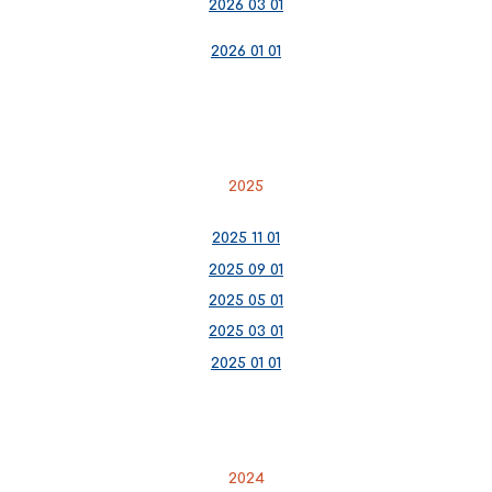
2026 03 01
202
6
0
1 01
2025
2025 11 01
2025 09 01
2025 05 01
2025 03 01
2025 01 01
2024