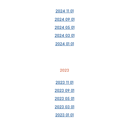
2024 11 01
2024 09 01
2024 05 01
2024 03 01
2024 01 01
2023
2023 11 01
2023 09 01
2023 05 01
2023 03 01
2023 01 01