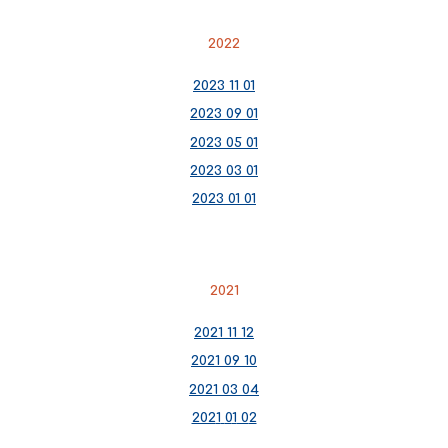
2022
2023 11 01
2023 09 01
2023 05 01
2023 03 01
2023 01 01
202
1
2021 11 12
2021 09 10
202
1
03 04
202
1
0
1
0
2