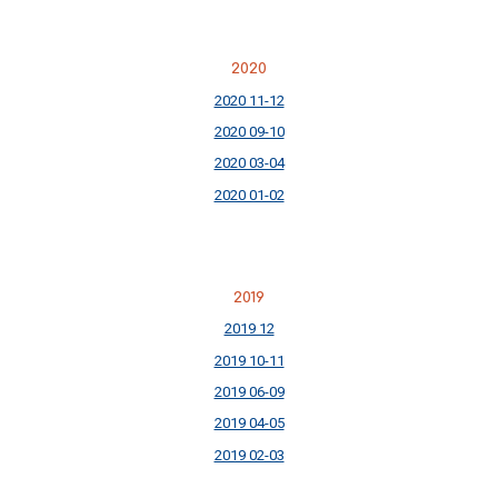
2020
2020 11-12
2020 09-10
2020 03-04
2020 01-02
2019
2019 12
2019 10-11
2019 06-09
2019 04-05
2019 02-03