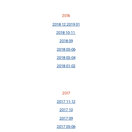
2018
2018 12 2019 01
2018 10-11
2018 09
2018 05-06
2018 03-04
2018 01-02
2017
2017 11-12
2017 10
2017 09
2017 05-06